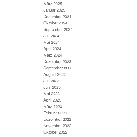
März 2025
Januar 2025
Dezember 2024
Oktober 2024
September 2024
Juli 2024
Mai 2024
April 2024
März 2024
Dezember 2023
September 2023
August 2023
Juli 2023
Juni 2023
Mai 2023
April 2023
März 2023
Februar 2023
Dezember 2022
November 2022
Oktober 2022