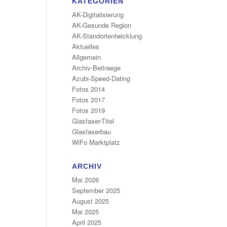
KATEGORIEN
AK-Digitalisierung
AK-Gesunde Region
AK-Standortentwicklung
Aktuelles
Allgemein
Archiv-Beitraege
Azubi-Speed-Dating
Fotos 2014
Fotos 2017
Fotos 2019
Glasfaser-Titel
Glasfaserbau
WiFo Marktplatz
ARCHIV
Mai 2026
September 2025
August 2025
Mai 2025
April 2025