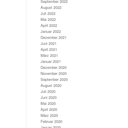
September 2022
August 2022
Juli 2022
Mai 2022
April 2022
Januar 2022
Dezember 2021
Juni 2021
April 2021
März 2021
Januar 2021
Dezember 2020
November 2020
September 2020
August 2020
Juli 2020
Juni 2020
Mai 2020
April 2020
März 2020
Februar 2020
Januar 2020