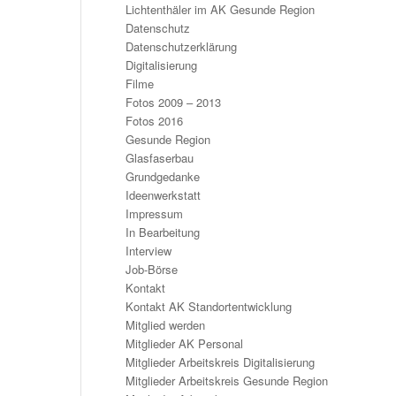
Lichtenthäler im AK Gesunde Region
Datenschutz
Datenschutzerklärung
Digitalisierung
Filme
Fotos 2009 – 2013
Fotos 2016
Gesunde Region
Glasfaserbau
Grundgedanke
Ideenwerkstatt
Impressum
In Bearbeitung
Interview
Job-Börse
Kontakt
Kontakt AK Standortentwicklung
Mitglied werden
Mitglieder AK Personal
Mitglieder Arbeitskreis Digitalisierung
Mitglieder Arbeitskreis Gesunde Region