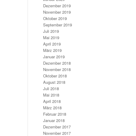
Dezember 2019
November 2019
Oktober 2019
September 2019
Juli 2019
Mai 2019
April 2019
März 2019
Januar 2019
Dezember 2018
November 2018
Oktober 2018
August 2018
Juli 2018
Mai 2018
April 2018
März 2018
Februar 2018
Januar 2018
Dezember 2017
November 2017