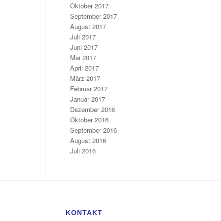
Oktober 2017
September 2017
August 2017
Juli 2017
Juni 2017
Mai 2017
April 2017
März 2017
Februar 2017
Januar 2017
Dezember 2016
Oktober 2016
September 2016
August 2016
Juli 2016
KONTAKT