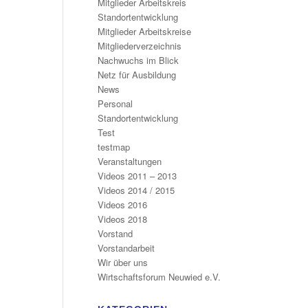
Mitglieder Arbeitskreis
Standortentwicklung
Mitglieder Arbeitskreise
Mitgliederverzeichnis
Nachwuchs im Blick
Netz für Ausbildung
News
Personal
Standortentwicklung
Test
testmap
Veranstaltungen
Videos 2011 – 2013
Videos 2014 / 2015
Videos 2016
Videos 2018
Vorstand
Vorstandarbeit
Wir über uns
Wirtschaftsforum Neuwied e.V.