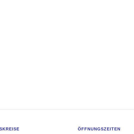
SKREISE
ÖFFNUNGSZEITEN