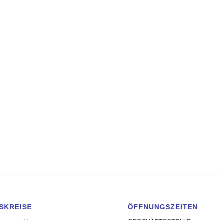
SKREISE
ÖFFNUNGSZEITEN