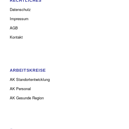
RECHTLICHES
Datenschutz
Impressum
AGB
Kontakt
ARBEITSKREISE
AK Standortentwicklung
AK Personal
AK Gesunde Region