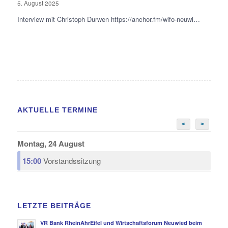
5. August 2025
Interview mit Christoph Durwen https://anchor.fm/wifo-neuwi…
AKTUELLE TERMINE
<
>
Montag, 24 August
15:00
Vorstandssitzung
LETZTE BEITRÄGE
VR Bank RheinAhrEifel und Wirtschaftsforum Neuwied beim