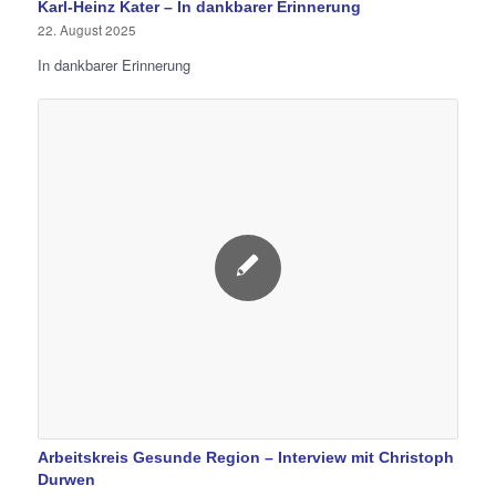
Karl-Heinz Kater – In dankbarer Erinnerung
22. August 2025
In dankbarer Erinnerung
Arbeitskreis Gesunde Region – Interview mit Christoph
Durwen