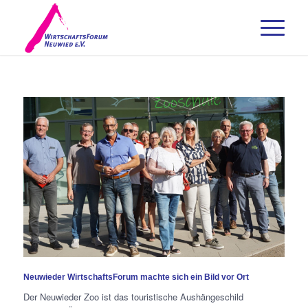
Neuwieder WirtschaftsForum machte sich ein Bild vor Ort
Der Neuwieder Zoo ist das touristische Aushängeschild