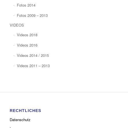
Fotos 2014
Fotos 2009 – 2013
VIDEOS
Videos 2018
Videos 2016
Videos 2014 / 2015
Videos 2011 – 2013
RECHTLICHES
Datenschutz