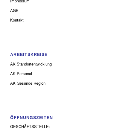
Impressum
AGB
Kontakt
ARBEITSKREISE
AK Standortentwicklung
AK Personal
AK Gesunde Region
ÖFFNUNGSZEITEN
GESCHÄFTSSTELLE: