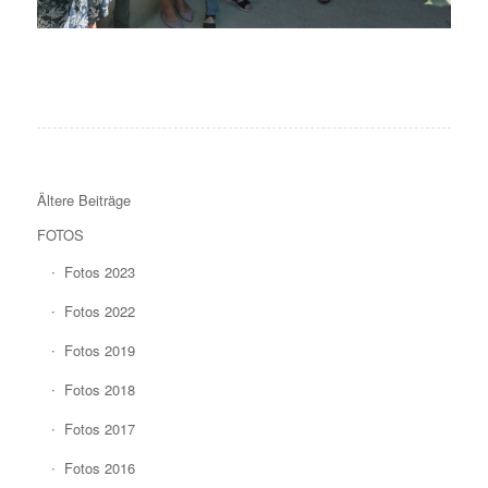
Ältere Beiträge
FOTOS
Fotos 2023
Fotos 2022
Fotos 2019
Fotos 2018
Fotos 2017
Fotos 2016