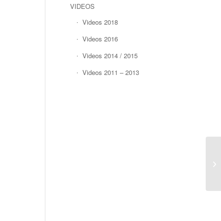
VIDEOS
Videos 2018
Videos 2016
Videos 2014 / 2015
Videos 2011 – 2013