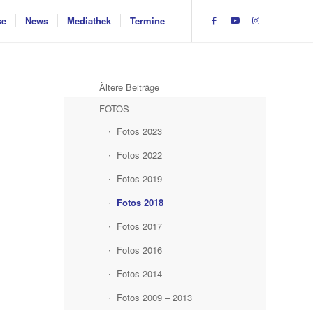
se
News
Mediathek
Termine
Ältere Beiträge
FOTOS
Fotos 2023
Fotos 2022
Fotos 2019
Fotos 2018
Fotos 2017
Fotos 2016
Fotos 2014
Fotos 2009 – 2013