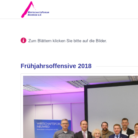
Zum Blättern klicken Sie bitte auf die Bilder.
Frühjahrsoffensive 2018