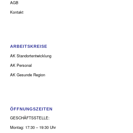
AGB
Kontakt
ARBEITSKREISE
AK Standortentwicklung
AK Personal
AK Gesunde Region
ÖFFNUNGSZEITEN
GESCHÄFTSSTELLE:
Montag: 17:30 – 19:30 Uhr