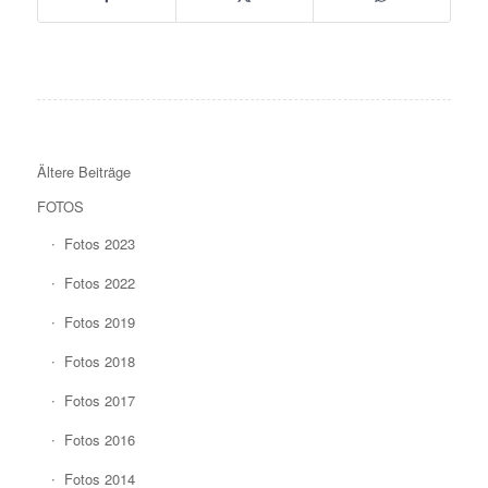
Ältere Beiträge
FOTOS
Fotos 2023
Fotos 2022
Fotos 2019
Fotos 2018
Fotos 2017
Fotos 2016
Fotos 2014