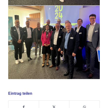
Eintrag teilen