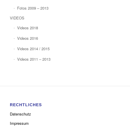
Fotos 2009 – 2013
VIDEOS
Videos 2018
Videos 2016
Videos 2014 / 2015
Videos 2011 – 2013
RECHTLICHES
Datenschutz
Impressum