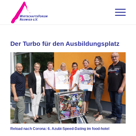
Der Turbo für den Ausbildungsplatz
Reload nach Corona: 6. Azubi-Speed-Dating im food-hotel