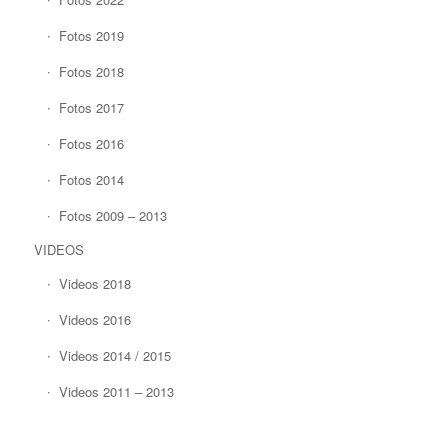
Fotos 2019
Fotos 2018
Fotos 2017
Fotos 2016
Fotos 2014
Fotos 2009 – 2013
VIDEOS
Videos 2018
Videos 2016
Videos 2014 / 2015
Videos 2011 – 2013