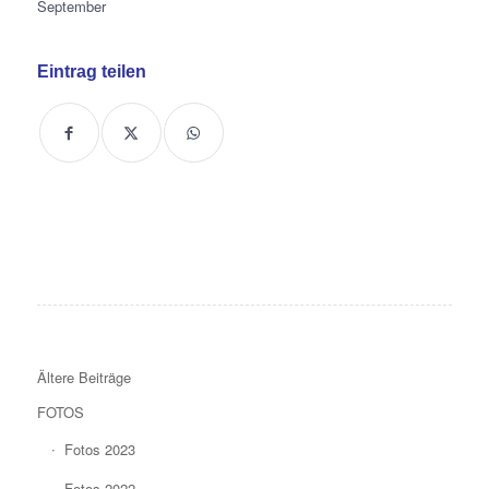
September
Eintrag teilen
Ältere Beiträge
FOTOS
Fotos 2023
Fotos 2022