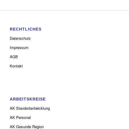
RECHTLICHES
Datenschutz
Impressum
AGB
Kontakt
ARBEITSKREISE
AK Standortentwicklung
AK Personal
AK Gesunde Region