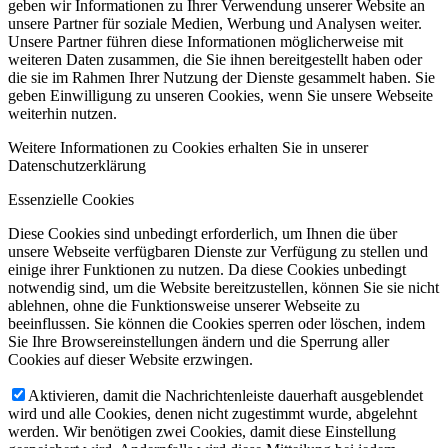
geben wir Informationen zu Ihrer Verwendung unserer Website an
unsere Partner für soziale Medien, Werbung und Analysen weiter.
Unsere Partner führen diese Informationen möglicherweise mit
weiteren Daten zusammen, die Sie ihnen bereitgestellt haben oder
die sie im Rahmen Ihrer Nutzung der Dienste gesammelt haben. Sie
geben Einwilligung zu unseren Cookies, wenn Sie unsere Webseite
weiterhin nutzen.
Weitere Informationen zu Cookies erhalten Sie in unserer
Datenschutzerklärung
Essenzielle Cookies
Diese Cookies sind unbedingt erforderlich, um Ihnen die über
unsere Webseite verfügbaren Dienste zur Verfügung zu stellen und
einige ihrer Funktionen zu nutzen. Da diese Cookies unbedingt
notwendig sind, um die Website bereitzustellen, können Sie sie nicht
ablehnen, ohne die Funktionsweise unserer Webseite zu
beeinflussen. Sie können die Cookies sperren oder löschen, indem
Sie Ihre Browsereinstellungen ändern und die Sperrung aller
Cookies auf dieser Website erzwingen.
Aktivieren, damit die Nachrichtenleiste dauerhaft ausgeblendet
wird und alle Cookies, denen nicht zugestimmt wurde, abgelehnt
werden. Wir benötigen zwei Cookies, damit diese Einstellung