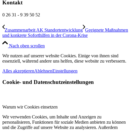
Kontakt
0 26 31 - 9 39 50 52
Zusammenarbeit AK Standortentwicklung
Geeignete Maßnahmen
und konkrete Soforthilfen in der Corona-Krise
Nach oben scrollen
Wir nutzen auf unserer website Cookies. Einige von ihnen sind
essenziell, während andere uns helfen, diese website zu verbessern.
Alles akzeptieren
Ablehnen
Einstellungen
Cookie- und Datenschutzeinstellungen
Warum wir Cookies einsetzen
Wir verwenden Cookies, um Inhalte und Anzeigen zu
personalisieren, Funktionen für soziale Medien anbieten zu können
und die Zugriffe auf unsere Website zu analysieren. Außerdem