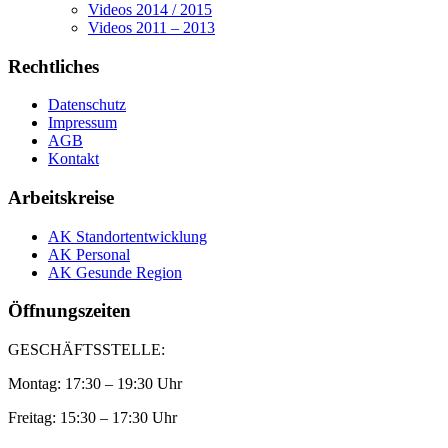
Videos 2014 / 2015
Videos 2011 – 2013
Rechtliches
Datenschutz
Impressum
AGB
Kontakt
Arbeitskreise
AK Standortentwicklung
AK Personal
AK Gesunde Region
Öffnungszeiten
GESCHÄFTSSTELLE:
Montag: 17:30 – 19:30 Uhr
Freitag: 15:30 – 17:30 Uhr