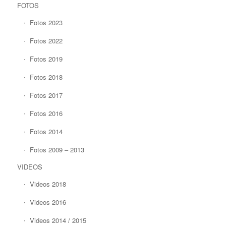
FOTOS
Fotos 2023
Fotos 2022
Fotos 2019
Fotos 2018
Fotos 2017
Fotos 2016
Fotos 2014
Fotos 2009 – 2013
VIDEOS
Videos 2018
Videos 2016
Videos 2014 / 2015