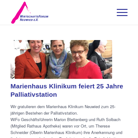
Marienhaus Klinikum feiert 25 Jahre
Palliativstation
Wir gratulieren dem Marienhaus Klinikum Neuwied zum 25-
jährigen Bestehen der Palliativstation.
WiFo Geschäftsführerin Marion Blettenberg und Ruth Solbach
(Mitglied Rathaus Apotheke) waren vor Ort, um Therese
Schneider (Oberin Marienhaus Klinikum) ihre Anerkennung und