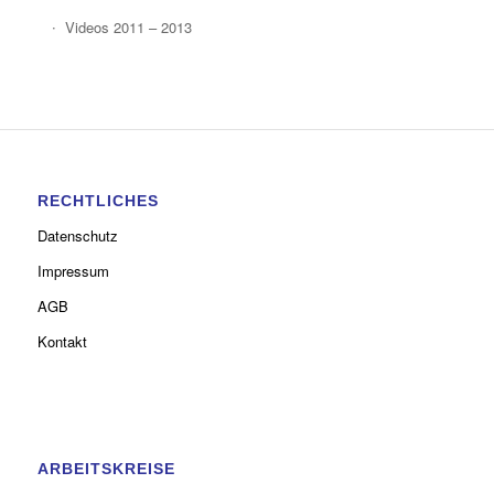
Videos 2011 – 2013
RECHTLICHES
Datenschutz
Impressum
AGB
Kontakt
ARBEITSKREISE