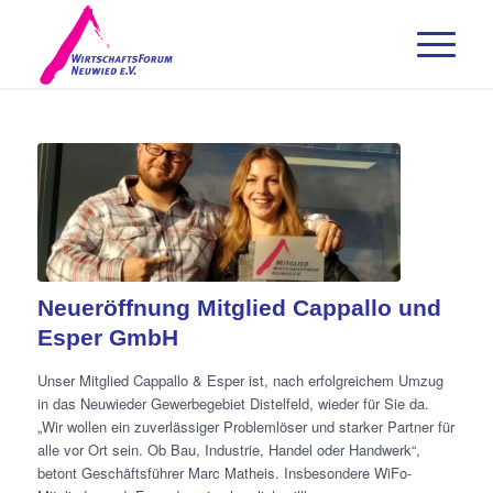
Neueröffnung Mitglied Cappallo und
Esper GmbH
Unser Mitglied Cappallo & Esper ist, nach erfolgreichem Umzug
in das Neuwieder Gewerbegebiet Distelfeld, wieder für Sie da.
„Wir wollen ein zuverlässiger Problemlöser und starker Partner für
alle vor Ort sein. Ob Bau, Industrie, Handel oder Handwerk“,
betont Geschäftsführer Marc Matheis. Insbesondere WiFo-