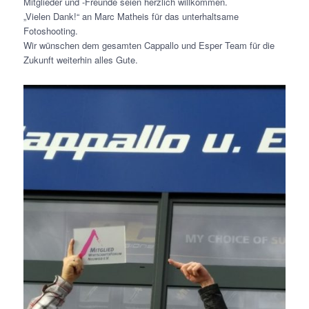
Mitglieder und -Freunde seien herzlich willkommen.
„Vielen Dank!“ an Marc Matheis für das unterhaltsame
Fotoshooting.
Wir wünschen dem gesamten Cappallo und Esper Team für die
Zukunft weiterhin alles Gute.