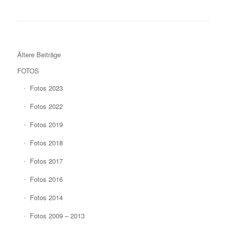
Ältere Beiträge
FOTOS
Fotos 2023
Fotos 2022
Fotos 2019
Fotos 2018
Fotos 2017
Fotos 2016
Fotos 2014
Fotos 2009 – 2013