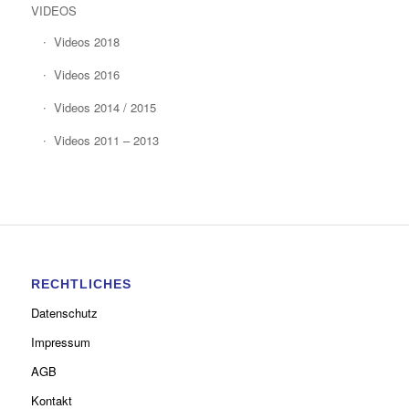
VIDEOS
Videos 2018
Videos 2016
Videos 2014 / 2015
Videos 2011 – 2013
RECHTLICHES
Datenschutz
Impressum
AGB
Kontakt