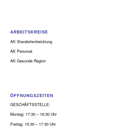
ARBEITSKREISE
AK Standortentwicklung
AK Personal
AK Gesunde Region
ÖFFNUNGSZEITEN
GESCHÄFTSSTELLE:
Montag: 17:30 – 19:30 Uhr
Freitag: 15:30 – 17:30 Uhr