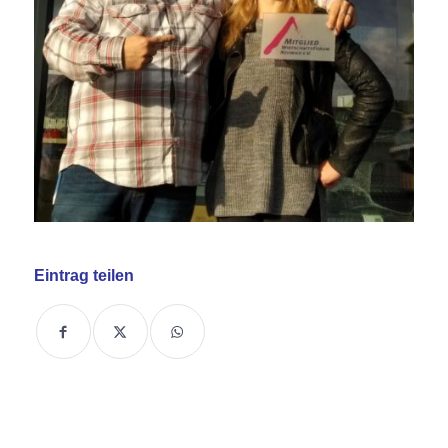
Eintrag teilen