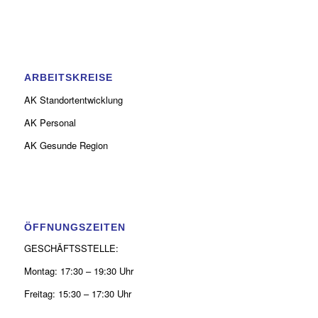
ARBEITSKREISE
AK Standortentwicklung
AK Personal
AK Gesunde Region
ÖFFNUNGSZEITEN
GESCHÄFTSSTELLE:
Montag: 17:30 – 19:30 Uhr
Freitag: 15:30 – 17:30 Uhr