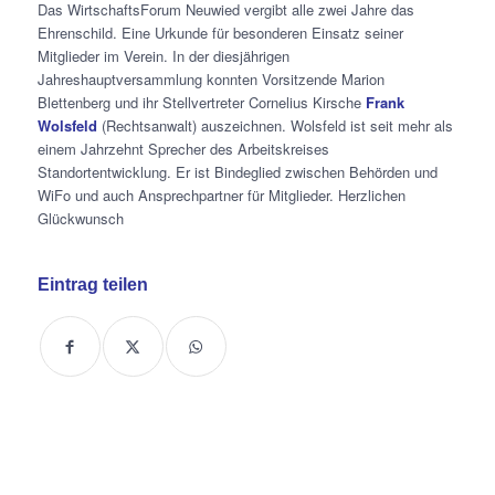
Das WirtschaftsForum Neuwied vergibt alle zwei Jahre das
Ehrenschild. Eine Urkunde für besonderen Einsatz seiner
Mitglieder im Verein. In der diesjährigen
Jahreshauptversammlung konnten Vorsitzende Marion
Blettenberg und ihr Stellvertreter Cornelius Kirsche
Frank
Wolsfeld
(Rechtsanwalt)
auszeichnen. Wolsfeld ist seit mehr als
einem Jahrzehnt Sprecher des Arbeitskreises
Standortentwicklung. Er ist Bindeglied zwischen Behörden und
WiFo und auch Ansprechpartner für Mitglieder. Herzlichen
Glückwunsch
Eintrag teilen