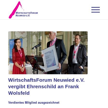
WirtschaftsForum Neuwied e.V.
vergibt Ehrenschild an Frank
Wolsfeld
Verdientes Mitglied ausgezeichnet