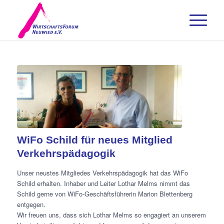
WiFo Schild für neues Mitglied
Verkehrspädagogik
Unser neustes Mitgliedes
Verkehrspädagogik
hat das WiFo
Schild erhalten. Inhaber und Leiter Lothar Melms nimmt das
Schild gerne von WiFo-Geschäftsführerin Marion Blettenberg
entgegen.
Wir freuen uns, dass sich Lothar Melms so engagiert an unserem