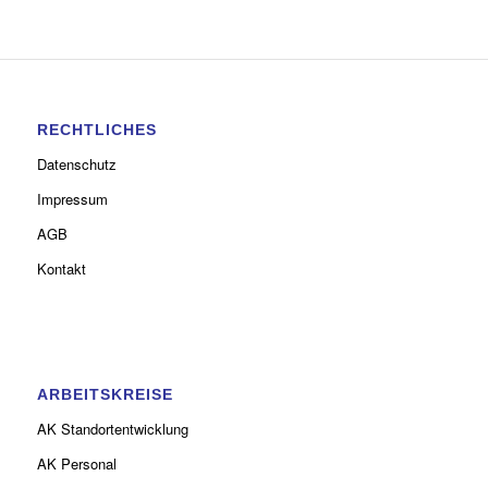
RECHTLICHES
Datenschutz
Impressum
AGB
Kontakt
ARBEITSKREISE
AK Standortentwicklung
AK Personal