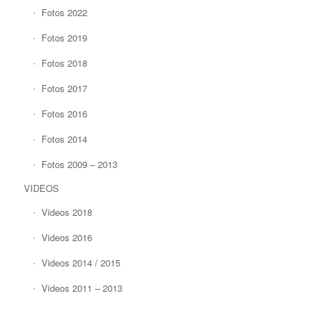
Fotos 2022
Fotos 2019
Fotos 2018
Fotos 2017
Fotos 2016
Fotos 2014
Fotos 2009 – 2013
VIDEOS
Videos 2018
Videos 2016
Videos 2014 / 2015
Videos 2011 – 2013