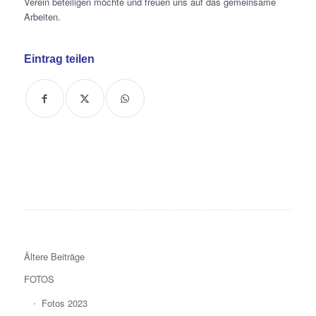
Verein beteiligen möchte und freuen uns auf das gemeinsame
Arbeiten.
Eintrag teilen
Ältere Beiträge
FOTOS
Fotos 2023