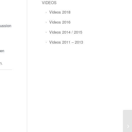
VIDEOS
Videos 2018
Videos 2016
kussion
Videos 2014 / 2015
Videos 2011 – 2013
len
n.