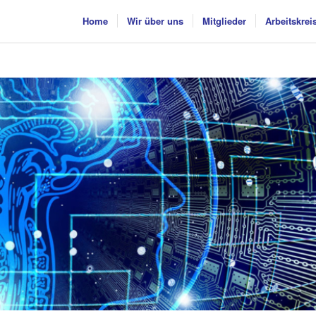
Home
Wir über uns
Mitglieder
Arbeitskrei