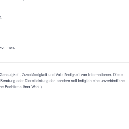
t.
illkommen.
Genauigkeit, Zuverlässigkeit und Vollständigkeit von Informationen. Diese
Beratung oder Dienstleistung dar, sondern soll lediglich eine unverbindliche
ne Fachfirma Ihrer Wahl.)