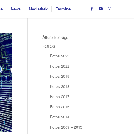
se
News
Mediathek
Termine
Ältere Beiträge
FOTOS
Fotos 2023
Fotos 2022
Fotos 2019
Fotos 2018
Fotos 2017
Fotos 2016
Fotos 2014
Fotos 2009 – 2013