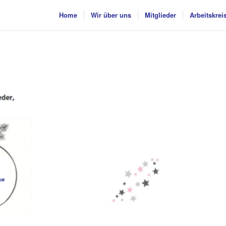
Home
Wir über uns
Mitglieder
Arbeitskrei