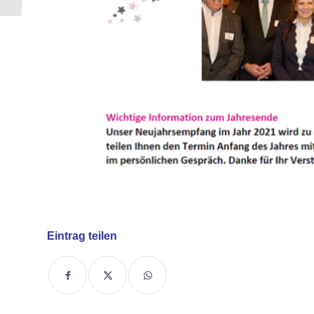
Eintrag teilen