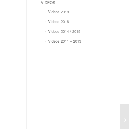
VIDEOS
Videos 2018
Videos 2016
Videos 2014 / 2015
Videos 2011 – 2013