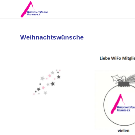
Weihnachtswünsche