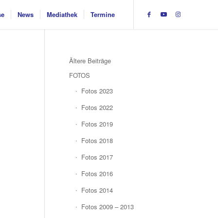
se
News
Mediathek
Termine
Ältere Beiträge
FOTOS
Fotos 2023
Fotos 2022
Fotos 2019
Fotos 2018
Fotos 2017
Fotos 2016
Fotos 2014
Fotos 2009 – 2013