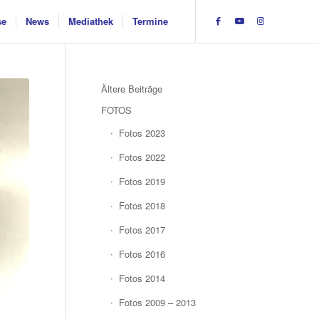
se
News
Mediathek
Termine
Ältere Beiträge
FOTOS
Fotos 2023
Fotos 2022
Fotos 2019
Fotos 2018
Fotos 2017
Fotos 2016
Fotos 2014
Fotos 2009 – 2013