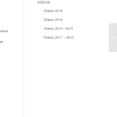
VIDEOS
Videos 2018
Videos 2016
Videos 2014 / 2015
usica
Videos 2011 – 2013
rt