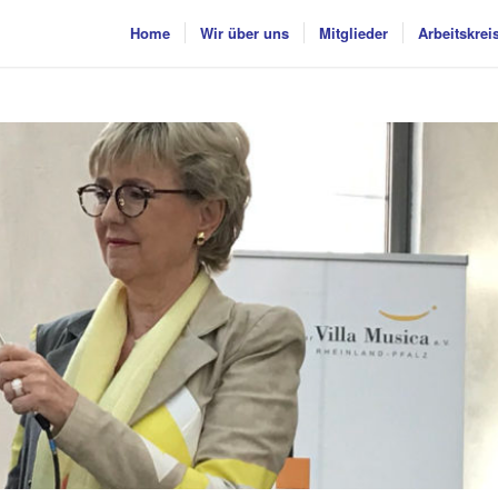
Home
Wir über uns
Mitglieder
Arbeitskrei