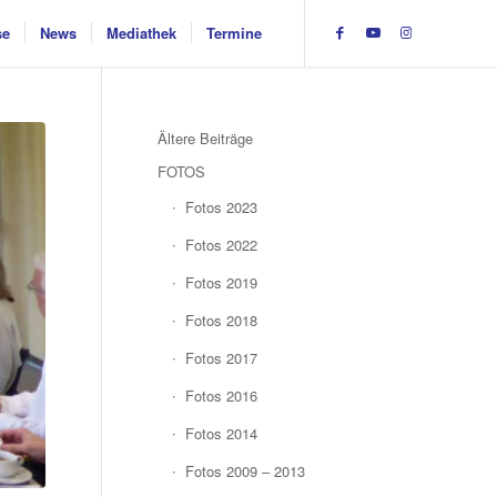
se
News
Mediathek
Termine
Ältere Beiträge
FOTOS
Fotos 2023
Fotos 2022
Fotos 2019
Fotos 2018
Fotos 2017
Fotos 2016
Fotos 2014
Fotos 2009 – 2013