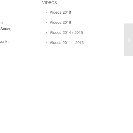
VIDEOS
Videos 2018
Videos 2016
So
 Sauer,
Videos 2014 / 2015
punkt
Videos 2011 – 2013