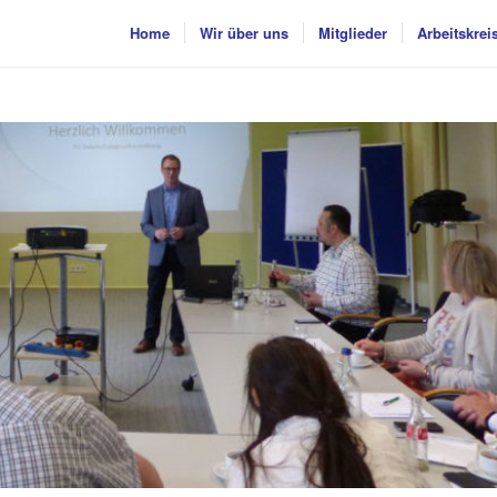
Home
Wir über uns
Mitglieder
Arbeitskrei