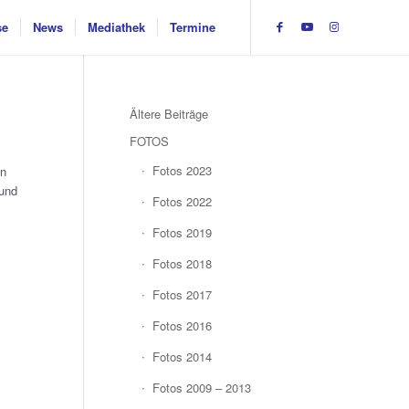
se
News
Mediathek
Termine
Ältere Beiträge
FOTOS
Fotos 2023
en
 und
Fotos 2022
Fotos 2019
Fotos 2018
Fotos 2017
Fotos 2016
Fotos 2014
Fotos 2009 – 2013