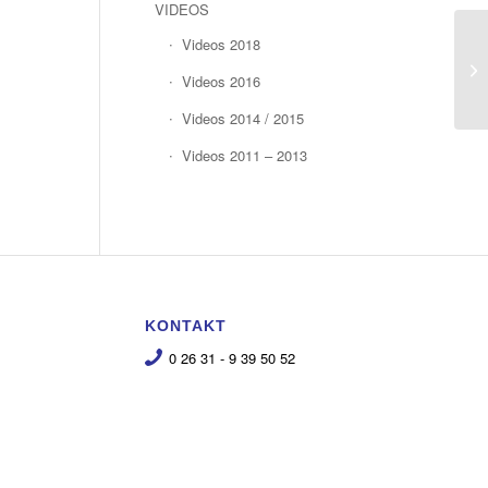
VIDEOS
Videos 2018
Videos 2016
Videos 2014 / 2015
Videos 2011 – 2013
KONTAKT
0 26 31 - 9 39 50 52