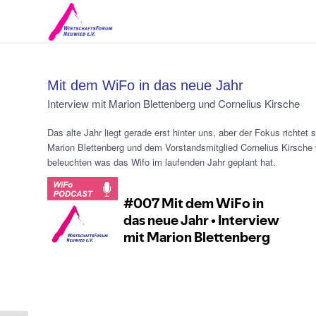
Mit dem WiFo in das neue Jahr
Interview mit Marion Blettenberg und Cornelius Kirsche
Das alte Jahr liegt gerade erst hinter uns, aber der Fokus richtet
Marion Blettenberg und dem Vorstandsmitglied Cornelius Kirsche
beleuchten was das Wifo im laufenden Jahr geplant hat.