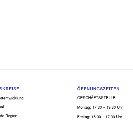
SKREISE
ÖFFNUNGSZEITEN
GESCHÄFTSSTELLE:
rtentwicklung
al
Montag: 17:30 – 19:30 Uhr
de Region
Freitag: 15:30 – 17:30 Uhr