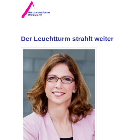
Der Leuchtturm strahlt weiter