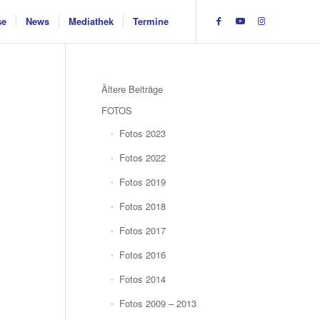
se
News
Mediathek
Termine
Ältere Beiträge
FOTOS
Fotos 2023
Fotos 2022
Fotos 2019
Fotos 2018
Fotos 2017
Fotos 2016
Fotos 2014
Fotos 2009 – 2013