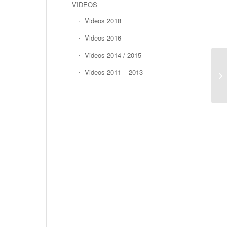
VIDEOS
Videos 2018
Videos 2016
Videos 2014 / 2015
Videos 2011 – 2013