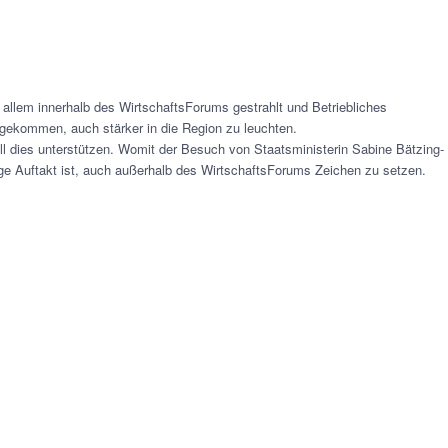
 allem innerhalb des WirtschaftsForums gestrahlt und Betriebliches
 gekommen, auch stärker in die Region zu leuchten.
l dies unterstützen. Womit der Besuch von Staatsministerin Sabine Bätzing-
tige Auftakt ist, auch außerhalb des WirtschaftsForums Zeichen zu setzen.