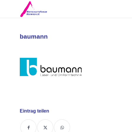
baumann
Eintrag teilen