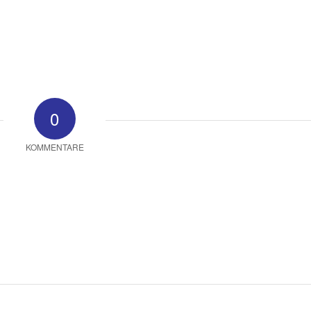
0
KOMMENTARE