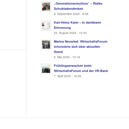
„Generationenmythos“ – Risiko
Schubladendenken
9. September 2025 - 8:58
Karl-Heinz Kater – In dankbarer
Erinnerung
22. August 2025 - 10:40
Marina Neuwied: WirtschaftsForum
informierte sich über aktuellen
Stand
9. Mai 2025 - 13:19
Frühlingserwachen beim
WirtschaftsForum und der VR-Bank
7. April 2025 - 16:26