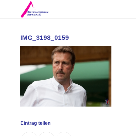
IMG_3198_0159
Eintrag teilen