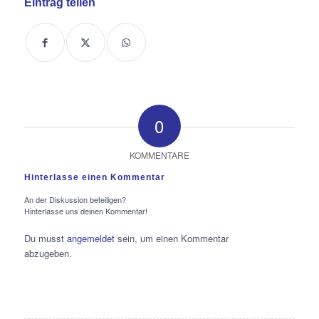
Eintrag teilen
0
KOMMENTARE
Hinterlasse einen Kommentar
An der Diskussion beteiligen?
Hinterlasse uns deinen Kommentar!
Du musst
angemeldet
sein, um einen Kommentar
abzugeben.