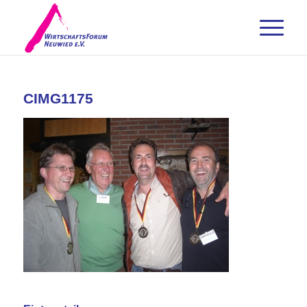
CIMG1175