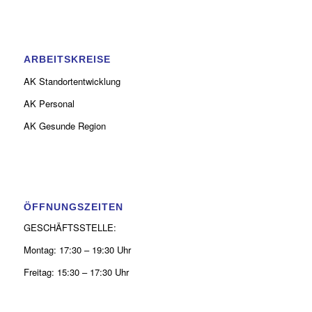
ARBEITSKREISE
AK Standortentwicklung
AK Personal
AK Gesunde Region
ÖFFNUNGSZEITEN
GESCHÄFTSSTELLE:
Montag: 17:30 – 19:30 Uhr
Freitag: 15:30 – 17:30 Uhr