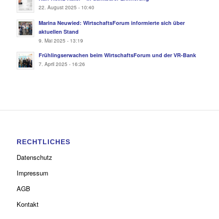
22. August 2025 - 10:40
Marina Neuwied: WirtschaftsForum informierte sich über
aktuellen Stand
9. Mai 2025 - 13:19
Frühlingserwachen beim WirtschaftsForum und der VR-Bank
7. April 2025 - 16:26
RECHTLICHES
Datenschutz
Impressum
AGB
Kontakt