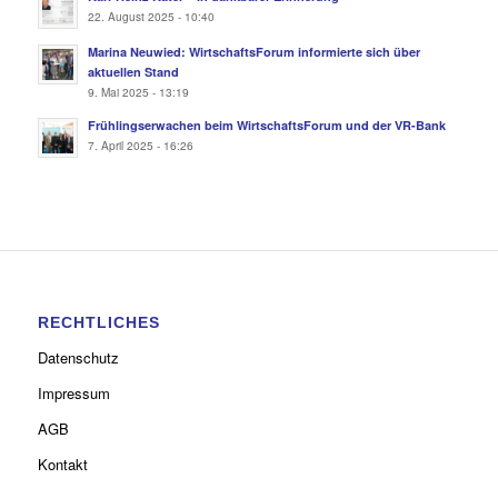
22. August 2025 - 10:40
Marina Neuwied: WirtschaftsForum informierte sich über
aktuellen Stand
9. Mai 2025 - 13:19
Frühlingserwachen beim WirtschaftsForum und der VR-Bank
7. April 2025 - 16:26
RECHTLICHES
Datenschutz
Impressum
AGB
Kontakt