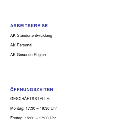
ARBEITSKREISE
AK Standortentwicklung
AK Personal
AK Gesunde Region
ÖFFNUNGSZEITEN
GESCHÄFTSSTELLE:
Montag: 17:30 – 19:30 Uhr
Freitag: 15:30 – 17:30 Uhr