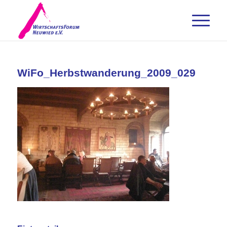
WiFo_Herbstwanderung_2009_029