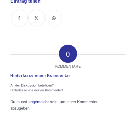
Eintrag teilen
0
KOMMENTARE
Hinterlasse einen Kommentar
An der Diskussion beteiligen?
Hinterlasse uns deinen Kommentar!
Du musst
angemeldet
sein, um einen Kommentar
abzugeben.