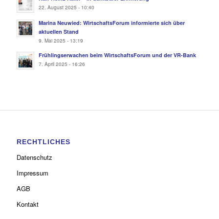
22. August 2025 - 10:40
Marina Neuwied: WirtschaftsForum informierte sich über
aktuellen Stand
9. Mai 2025 - 13:19
Frühlingserwachen beim WirtschaftsForum und der VR-Bank
7. April 2025 - 16:26
RECHTLICHES
Datenschutz
Impressum
AGB
Kontakt