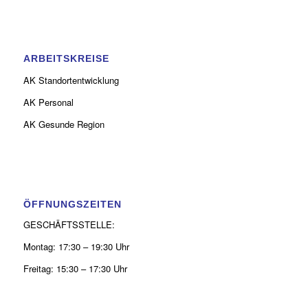
ARBEITSKREISE
AK Standortentwicklung
AK Personal
AK Gesunde Region
ÖFFNUNGSZEITEN
GESCHÄFTSSTELLE:
Montag: 17:30 – 19:30 Uhr
Freitag: 15:30 – 17:30 Uhr