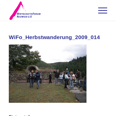
WiFo_Herbstwanderung_2009_014