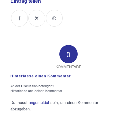
Eintrag teilen
0
KOMMENTARE
Hinterlasse einen Kommentar
An der Diskussion beteiligen?
Hinterlasse uns deinen Kommentar!
Du musst
angemeldet
sein, um einen Kommentar
abzugeben.