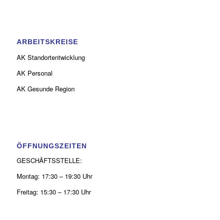
ARBEITSKREISE
AK Standortentwicklung
AK Personal
AK Gesunde Region
ÖFFNUNGSZEITEN
GESCHÄFTSSTELLE:
Montag: 17:30 – 19:30 Uhr
Freitag: 15:30 – 17:30 Uhr