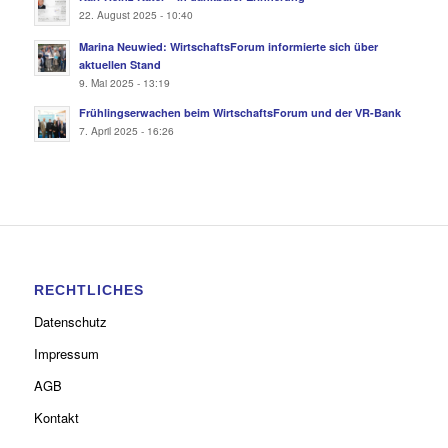
22. August 2025 - 10:40
Marina Neuwied: WirtschaftsForum informierte sich über
aktuellen Stand
9. Mai 2025 - 13:19
Frühlingserwachen beim WirtschaftsForum und der VR-Bank
7. April 2025 - 16:26
RECHTLICHES
Datenschutz
Impressum
AGB
Kontakt