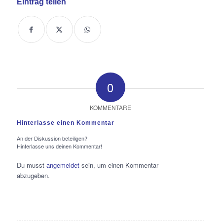
Eintrag teilen
0
KOMMENTARE
Hinterlasse einen Kommentar
An der Diskussion beteiligen?
Hinterlasse uns deinen Kommentar!
Du musst
angemeldet
sein, um einen Kommentar
abzugeben.