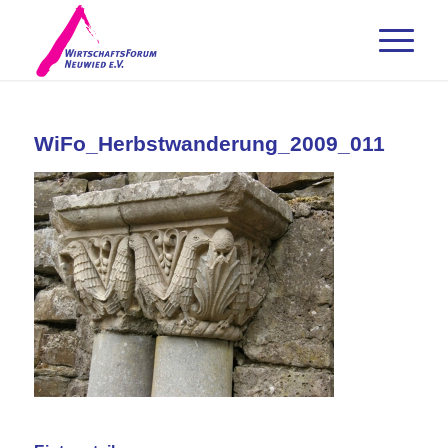
WiFo_Herbstwanderung_2009_011