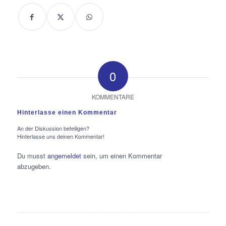
0
KOMMENTARE
Hinterlasse einen Kommentar
An der Diskussion beteiligen?
Hinterlasse uns deinen Kommentar!
Du musst
angemeldet
sein, um einen Kommentar
abzugeben.