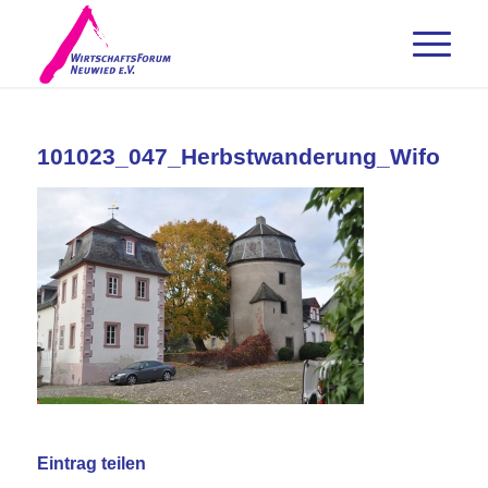
101023_047_Herbstwanderung_Wifo
Eintrag teilen