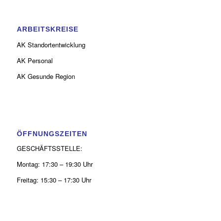
ARBEITSKREISE
AK Standortentwicklung
AK Personal
AK Gesunde Region
ÖFFNUNGSZEITEN
GESCHÄFTSSTELLE:
Montag: 17:30 – 19:30 Uhr
Freitag: 15:30 – 17:30 Uhr