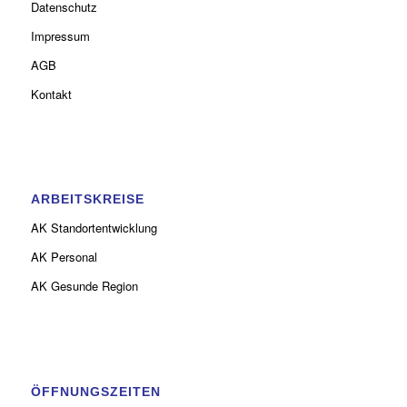
Datenschutz
Impressum
AGB
Kontakt
ARBEITSKREISE
AK Standortentwicklung
AK Personal
AK Gesunde Region
ÖFFNUNGSZEITEN