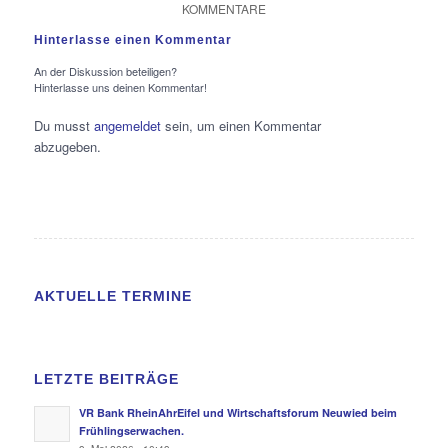
KOMMENTARE
Hinterlasse einen Kommentar
An der Diskussion beteiligen?
Hinterlasse uns deinen Kommentar!
Du musst
angemeldet
sein, um einen Kommentar
abzugeben.
AKTUELLE TERMINE
LETZTE BEITRÄGE
VR Bank RheinAhrEifel und Wirtschaftsforum Neuwied beim
Frühlingserwachen.