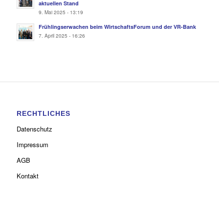
aktuellen Stand
9. Mai 2025 - 13:19
Frühlingserwachen beim WirtschaftsForum und der VR-Bank
7. April 2025 - 16:26
RECHTLICHES
Datenschutz
Impressum
AGB
Kontakt