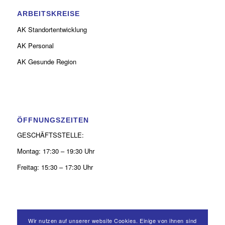
ARBEITSKREISE
AK Standortentwicklung
AK Personal
AK Gesunde Region
ÖFFNUNGSZEITEN
GESCHÄFTSSTELLE:
Montag: 17:30 – 19:30 Uhr
Freitag: 15:30 – 17:30 Uhr
Wir nutzen auf unserer website Cookies. Einige von ihnen sind