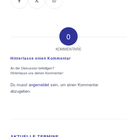
0
KOMMENTARE
Hinterlasse einen Kommentar
An der Diskussion beteiligen?
Hinterlasse uns deinen Kommentar!
Du musst
angemeldet
sein, um einen Kommentar
abzugeben.
AKTUELLE TERMINE