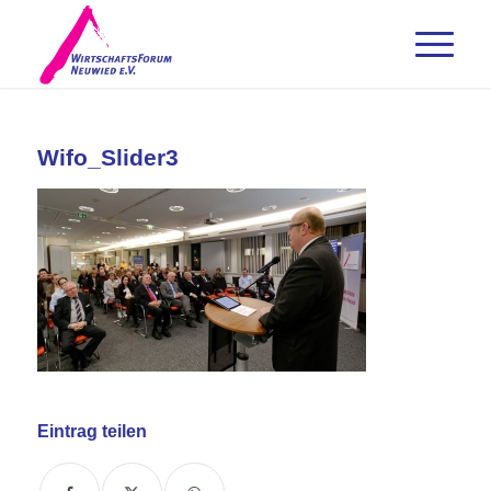
Wifo_Slider3
Eintrag teilen