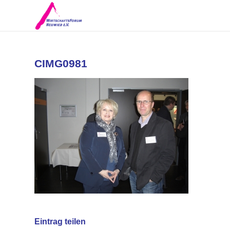
CIMG0981
Eintrag teilen