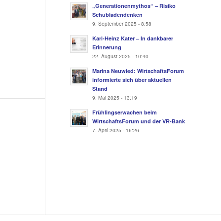
„Generationenmythos“ – Risiko
Schubladendenken
9. September 2025 - 8:58
Karl-Heinz Kater – In dankbarer
Erinnerung
22. August 2025 - 10:40
Marina Neuwied: WirtschaftsForum
informierte sich über aktuellen
Stand
9. Mai 2025 - 13:19
Frühlingserwachen beim
WirtschaftsForum und der VR-Bank
7. April 2025 - 16:26