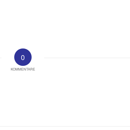
0
KOMMENTARE