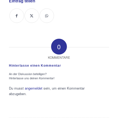
Eintrag teilen
0
KOMMENTARE
Hinterlasse einen Kommentar
An der Diskussion beteiligen?
Hinterlasse uns deinen Kommentar!
Du musst
angemeldet
sein, um einen Kommentar
abzugeben.