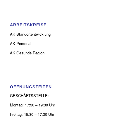
ARBEITSKREISE
AK Standortentwicklung
AK Personal
AK Gesunde Region
ÖFFNUNGSZEITEN
GESCHÄFTSSTELLE:
Montag: 17:30 – 19:30 Uhr
Freitag: 15:30 – 17:30 Uhr