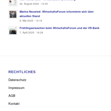
22. August 2025 - 10:40
Marina Neuwied: WirtschaftsForum informierte sich über
aktuellen Stand
9. Mai 2025 - 13:19
Frühlingserwachen beim WirtschaftsForum und der VR-Bank
7. April 2025 - 16:26
RECHTLICHES
Datenschutz
Impressum
AGB
Kontakt