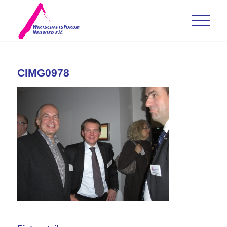
CIMG0978