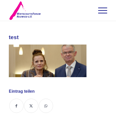
test
Eintrag teilen