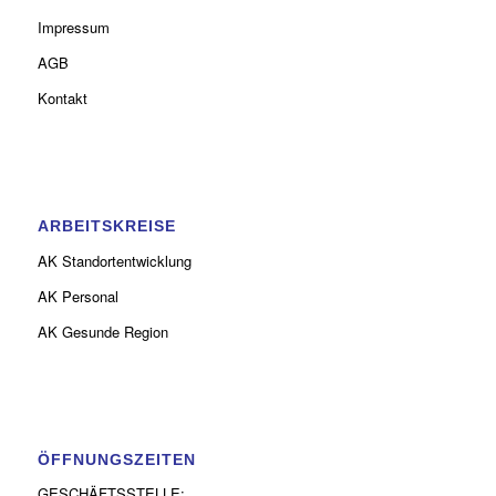
Impressum
AGB
Kontakt
ARBEITSKREISE
AK Standortentwicklung
AK Personal
AK Gesunde Region
ÖFFNUNGSZEITEN
GESCHÄFTSSTELLE: