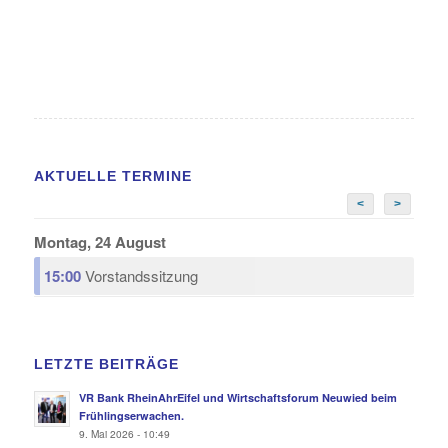
AKTUELLE TERMINE
<
>
Montag, 24 August
15:00
Vorstandssitzung
LETZTE BEITRÄGE
VR Bank RheinAhrEifel und Wirtschaftsforum Neuwied beim
Frühlingserwachen.
9. Mai 2026 - 10:49