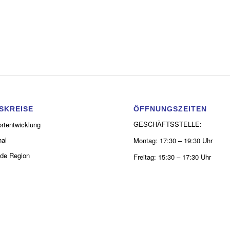
SKREISE
ÖFFNUNGSZEITEN
GESCHÄFTSSTELLE:
rtentwicklung
al
Montag: 17:30 – 19:30 Uhr
de Region
Freitag: 15:30 – 17:30 Uhr