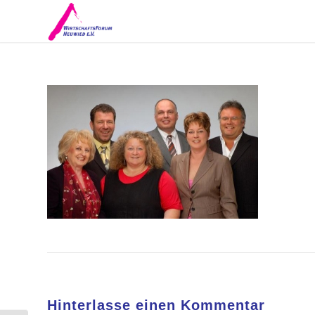
Hinterlasse einen Kommentar