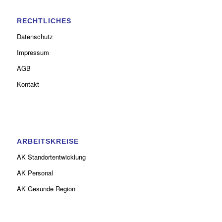
RECHTLICHES
Datenschutz
Impressum
AGB
Kontakt
ARBEITSKREISE
AK Standortentwicklung
AK Personal
AK Gesunde Region