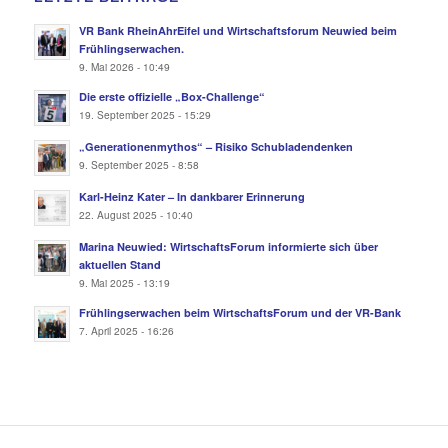
VR Bank RheinAhrEifel und Wirtschaftsforum Neuwied beim
Frühlingserwachen.
9. Mai 2026 - 10:49
Die erste offizielle „Box-Challenge“
19. September 2025 - 15:29
„Generationenmythos“ – Risiko Schubladendenken
9. September 2025 - 8:58
Karl-Heinz Kater – In dankbarer Erinnerung
22. August 2025 - 10:40
Marina Neuwied: WirtschaftsForum informierte sich über
aktuellen Stand
9. Mai 2025 - 13:19
Frühlingserwachen beim WirtschaftsForum und der VR-Bank
7. April 2025 - 16:26