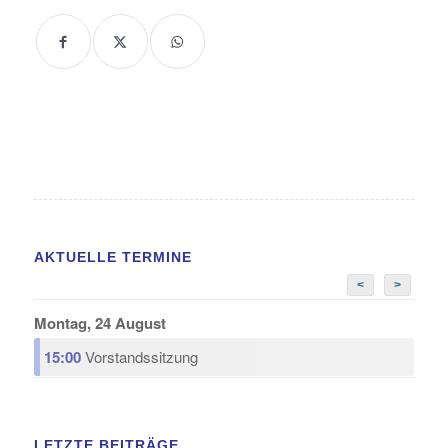
AKTUELLE TERMINE
<
>
Montag, 24 August
15:00
Vorstandssitzung
LETZTE BEITRÄGE