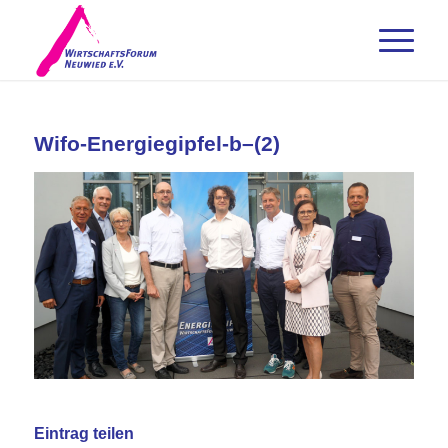
Wifo-Energiegipfel-b–(2)
Eintrag teilen