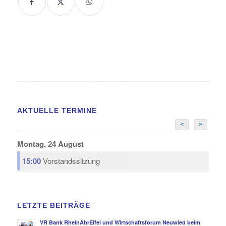
AKTUELLE TERMINE
<
>
Montag, 24 August
15:00
Vorstandssitzung
LETZTE BEITRÄGE
VR Bank RheinAhrEifel und Wirtschaftsforum Neuwied beim