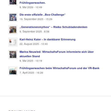
Frühlingserwachen.
9. Mai 2026 - 10:49
Die erste offizielle „Box-Challenge“
19. September 2025 - 15:29
„Generationenmythos“ – Risiko Schubladendenken
9. September 2025 - 8:58
Karl-Heinz Kater – In dankbarer Erinnerung
22. August 2025 - 10:40
Marina Neuwied: WirtschaftsForum informierte sich über
aktuellen Stand
9. Mai 2025 - 13:19
Frühlingserwachen beim WirtschaftsForum und der VR-Bank
7. April 2025 - 16:26