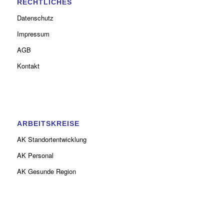
RECHTLICHES
Datenschutz
Impressum
AGB
Kontakt
ARBEITSKREISE
AK Standortentwicklung
AK Personal
AK Gesunde Region