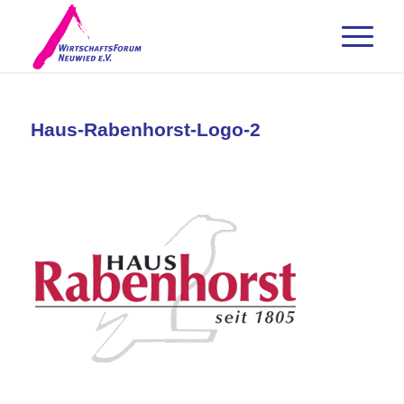
Haus-Rabenhorst-Logo-2