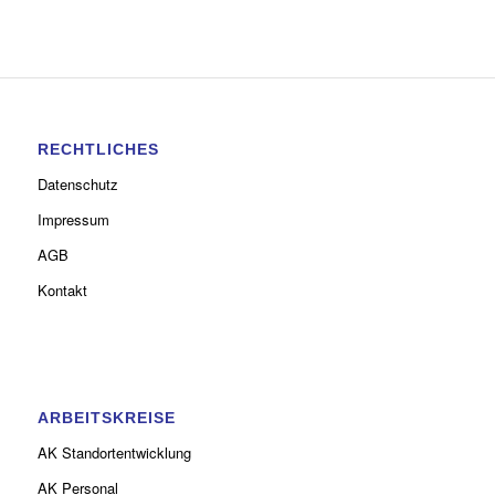
RECHTLICHES
Datenschutz
Impressum
AGB
Kontakt
ARBEITSKREISE
AK Standortentwicklung
AK Personal