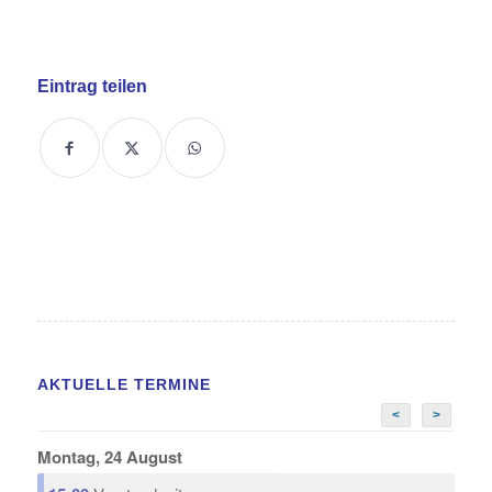
Eintrag teilen
AKTUELLE TERMINE
<
>
Montag, 24 August