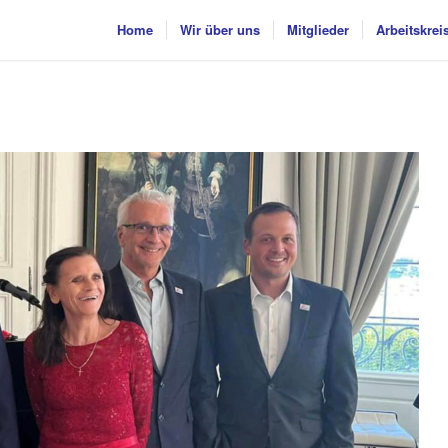
Home
Wir über uns
Mitglieder
Arbeitskrei