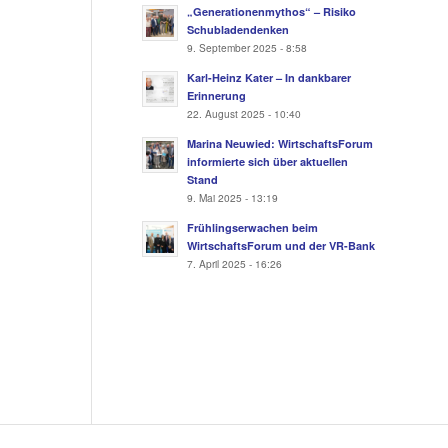
„Generationenmythos“ – Risiko
Schubladendenken
9. September 2025 - 8:58
Karl-Heinz Kater – In dankbarer
Erinnerung
22. August 2025 - 10:40
Marina Neuwied: WirtschaftsForum
informierte sich über aktuellen
Stand
9. Mai 2025 - 13:19
Frühlingserwachen beim
WirtschaftsForum und der VR-Bank
7. April 2025 - 16:26