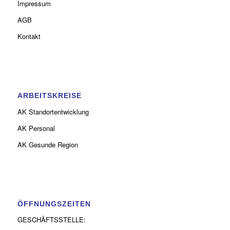
Impressum
AGB
Kontakt
ARBEITSKREISE
AK Standortentwicklung
AK Personal
AK Gesunde Region
ÖFFNUNGSZEITEN
GESCHÄFTSSTELLE: