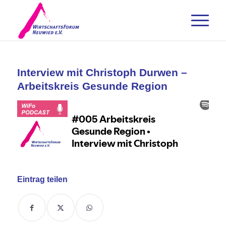
Interview mit Christoph Durwen –
Arbeitskreis Gesunde Region
Eintrag teilen