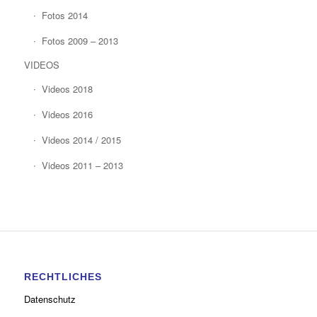
Fotos 2014
Fotos 2009 – 2013
VIDEOS
Videos 2018
Videos 2016
Videos 2014 / 2015
Videos 2011 – 2013
RECHTLICHES
Datenschutz