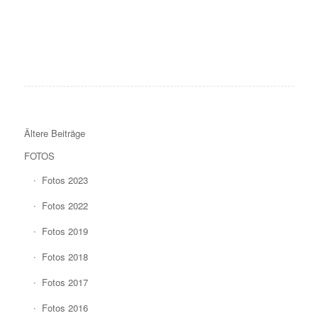
Ältere Beiträge
FOTOS
Fotos 2023
Fotos 2022
Fotos 2019
Fotos 2018
Fotos 2017
Fotos 2016