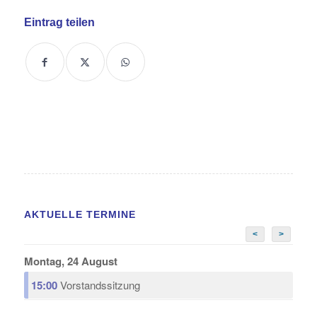
Eintrag teilen
AKTUELLE TERMINE
<
>
Montag, 24 August
15:00
Vorstandssitzung