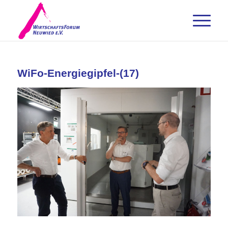
WiFo-Energiegipfel-(17)