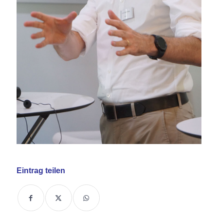
Eintrag teilen