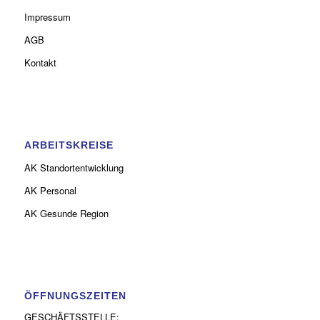
Impressum
AGB
Kontakt
ARBEITSKREISE
AK Standortentwicklung
AK Personal
AK Gesunde Region
ÖFFNUNGSZEITEN
GESCHÄFTSSTELLE: