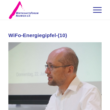
WiFo-Energiegipfel-(10)