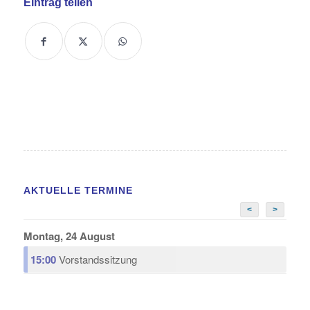
Eintrag teilen
AKTUELLE TERMINE
<
>
Montag, 24 August
15:00
Vorstandssitzung