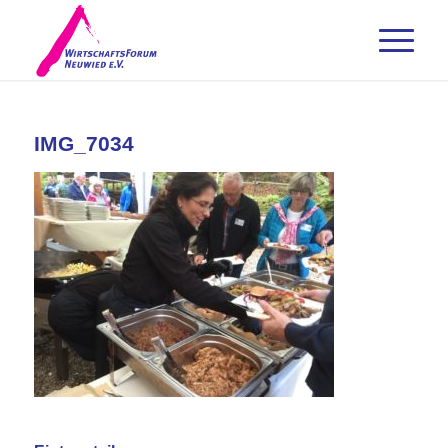
IMG_7034