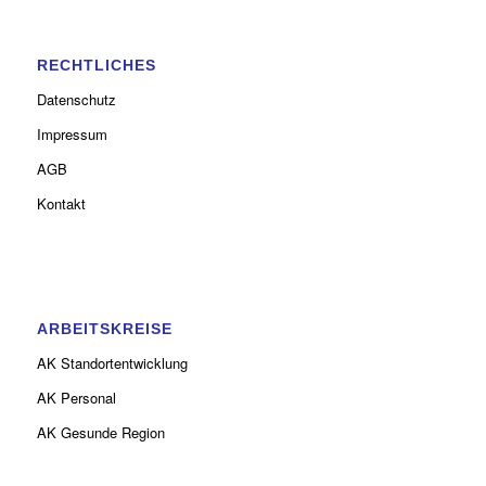
RECHTLICHES
Datenschutz
Impressum
AGB
Kontakt
ARBEITSKREISE
AK Standortentwicklung
AK Personal
AK Gesunde Region