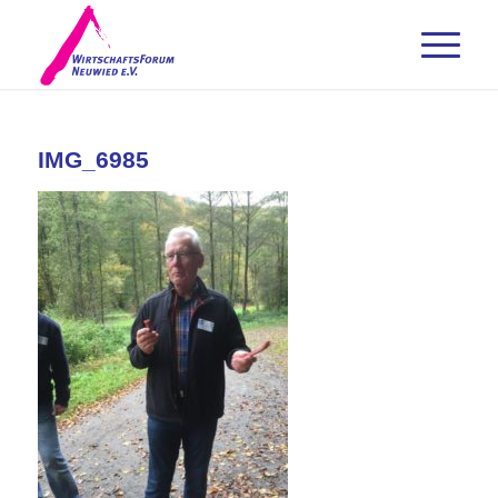
IMG_6985