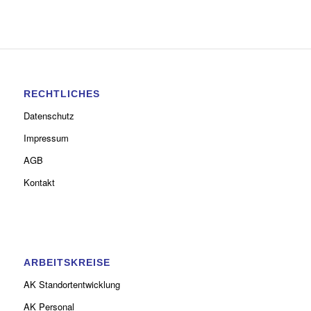
RECHTLICHES
Datenschutz
Impressum
AGB
Kontakt
ARBEITSKREISE
AK Standortentwicklung
AK Personal