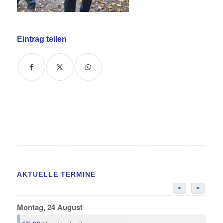
Eintrag teilen
AKTUELLE TERMINE
<
>
Montag, 24 August