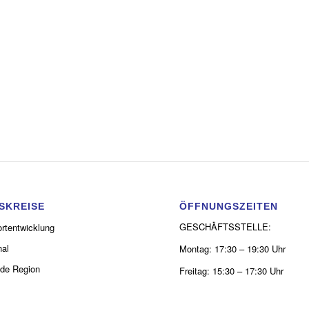
SKREISE
ÖFFNUNGSZEITEN
GESCHÄFTSSTELLE:
rtentwicklung
al
Montag: 17:30 – 19:30 Uhr
de Region
Freitag: 15:30 – 17:30 Uhr