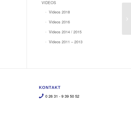
VIDEOS
Videos 2018
Videos 2016
Videos 2014 / 2015
Videos 2011 – 2013
KONTAKT
0 26 31 - 9 39 50 52