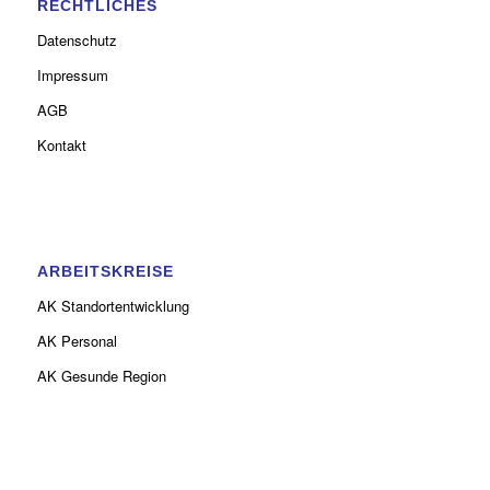
RECHTLICHES
Datenschutz
Impressum
AGB
Kontakt
ARBEITSKREISE
AK Standortentwicklung
AK Personal
AK Gesunde Region