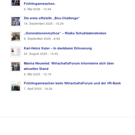
Frühlingserwachen.
9. Mai 2026 - 10:49
Die erste offizielle „Box-Challenge“
19. September 2025 - 15:29
„Generationenmythos“ – Risiko Schubladendenken
9. September 2025 - 8:58
Karl-Heinz Kater – In dankbarer Erinnerung
22. August 2025 - 10:40
Marina Neuwied: WirtschaftsForum informierte sich über
aktuellen Stand
9. Mai 2025 - 13:19
Frühlingserwachen beim WirtschaftsForum und der VR-Bank
7. April 2025 - 16:26