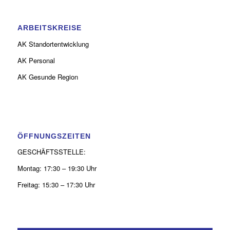
ARBEITSKREISE
AK Standortentwicklung
AK Personal
AK Gesunde Region
ÖFFNUNGSZEITEN
GESCHÄFTSSTELLE:
Montag: 17:30 – 19:30 Uhr
Freitag: 15:30 – 17:30 Uhr