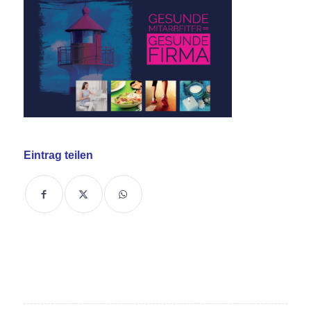
Eintrag teilen