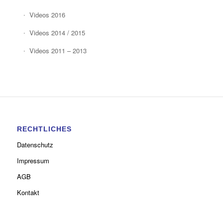
Videos 2016
Videos 2014 / 2015
Videos 2011 – 2013
RECHTLICHES
Datenschutz
Impressum
AGB
Kontakt