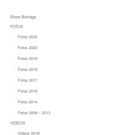
Ältere Beiträge
FOTOS
Fotos 2023
Fotos 2022
Fotos 2019
Fotos 2018
Fotos 2017
Fotos 2016
Fotos 2014
Fotos 2009 – 2013
VIDEOS
Videos 2018