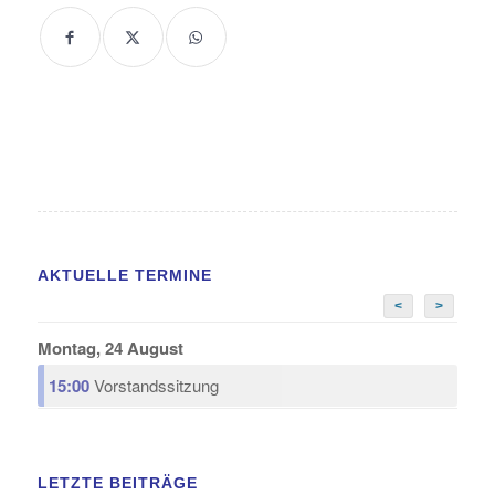
AKTUELLE TERMINE
<
>
Montag, 24 August
15:00
Vorstandssitzung
LETZTE BEITRÄGE