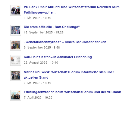
VR Bank RheinAhrEifel und Wirtschaftsforum Neuwied beim
Frühlingserwachen.
9. Mai 2026 - 10:49
Die erste offizielle „Box-Challenge“
19. September 2025 - 15:29
„Generationenmythos“ – Risiko Schubladendenken
9. September 2025 - 8:58
Karl-Heinz Kater – In dankbarer Erinnerung
22. August 2025 - 10:40
Marina Neuwied: WirtschaftsForum informierte sich über
aktuellen Stand
9. Mai 2025 - 13:19
Frühlingserwachen beim WirtschaftsForum und der VR-Bank
7. April 2025 - 16:26