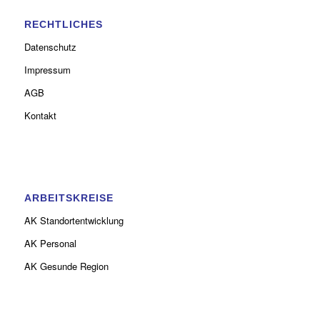
RECHTLICHES
Datenschutz
Impressum
AGB
Kontakt
ARBEITSKREISE
AK Standortentwicklung
AK Personal
AK Gesunde Region