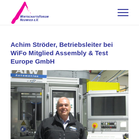
Achim Ströder, Betriebsleiter bei
WiFo Mitglied Assembly & Test
Europe GmbH