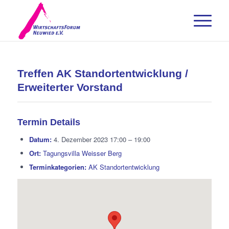
Treffen AK Standortentwicklung /
Erweiterter Vorstand
Termin Details
Datum:
4. Dezember 2023 17:00
–
19:00
Ort:
Tagungsvilla Weisser Berg
Terminkategorien:
AK Standortentwicklung