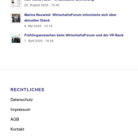
22. August 2025 - 10:40
Marina Neuwied: WirtschaftsForum informierte sich über
aktuellen Stand
9. Mai 2025 - 13:19
Frühlingserwachen beim WirtschaftsForum und der VR-Bank
7. April 2025 - 16:26
RECHTLICHES
Datenschutz
Impressum
AGB
Kontakt