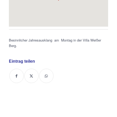
Besinnlicher Jahresausklang am Montag in der Villa Weißer
Berg.
Eintrag teilen