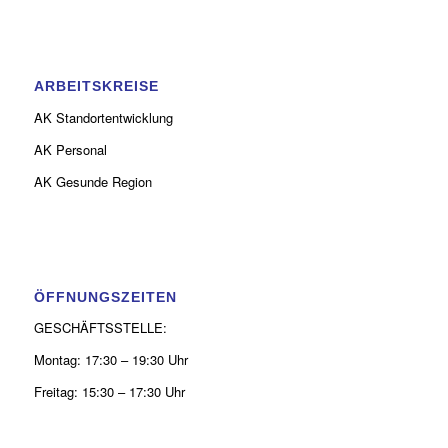
ARBEITSKREISE
AK Standortentwicklung
AK Personal
AK Gesunde Region
ÖFFNUNGSZEITEN
GESCHÄFTSSTELLE:
Montag: 17:30 – 19:30 Uhr
Freitag: 15:30 – 17:30 Uhr