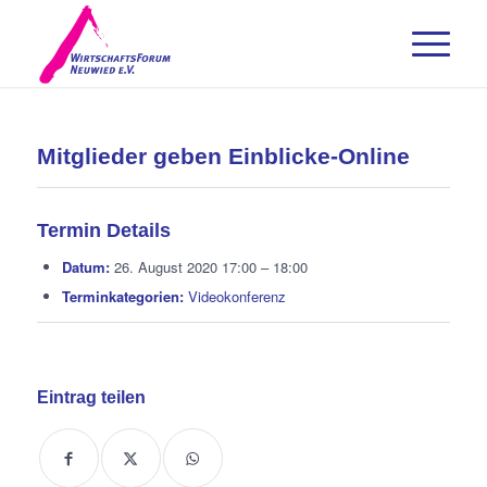
Mitglieder geben Einblicke-Online
Termin Details
Datum:
26. August 2020 17:00
–
18:00
Terminkategorien:
Videokonferenz
Eintrag teilen