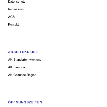
Datenschutz
Impressum
AGB
Kontakt
ARBEITSKREISE
AK Standortentwicklung
AK Personal
AK Gesunde Region
ÖFFNUNGSZEITEN