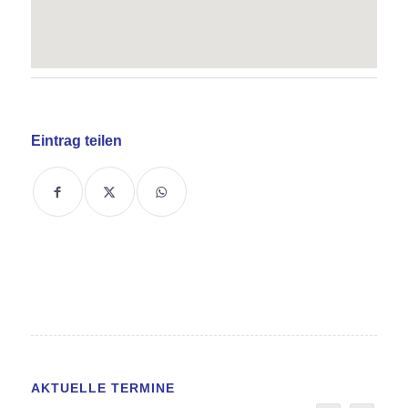
Eintrag teilen
AKTUELLE TERMINE