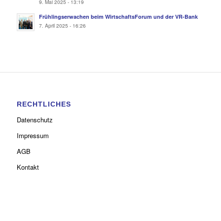
9. Mai 2025 - 13:19
Frühlingserwachen beim WirtschaftsForum und der VR-Bank
7. April 2025 - 16:26
RECHTLICHES
Datenschutz
Impressum
AGB
Kontakt