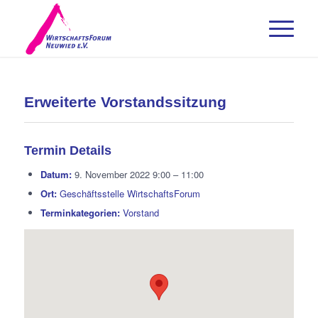
Erweiterte Vorstandssitzung
Termin Details
Datum:
9. November 2022 9:00
–
11:00
Ort:
Geschäftsstelle WirtschaftsForum
Terminkategorien:
Vorstand