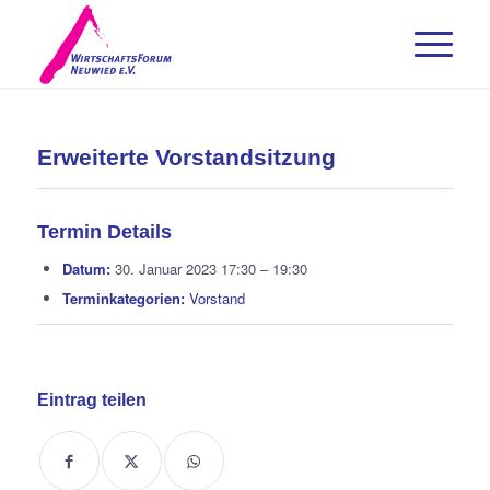
Erweiterte Vorstandsitzung
Termin Details
Datum:
30. Januar 2023 17:30
–
19:30
Terminkategorien:
Vorstand
Eintrag teilen