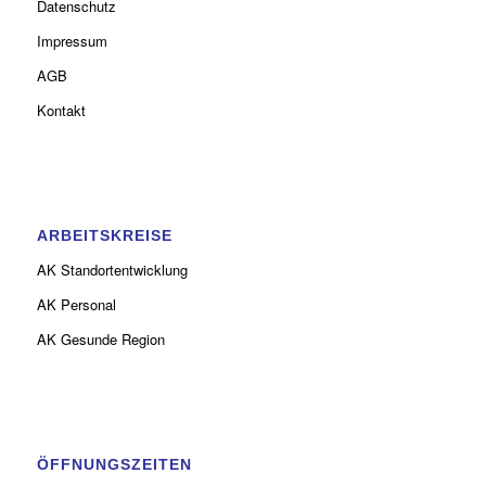
Datenschutz
Impressum
AGB
Kontakt
ARBEITSKREISE
AK Standortentwicklung
AK Personal
AK Gesunde Region
ÖFFNUNGSZEITEN