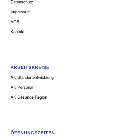
Datenschutz
Impressum
AGB
Kontakt
ARBEITSKREISE
AK Standortentwicklung
AK Personal
AK Gesunde Region
ÖFFNUNGSZEITEN