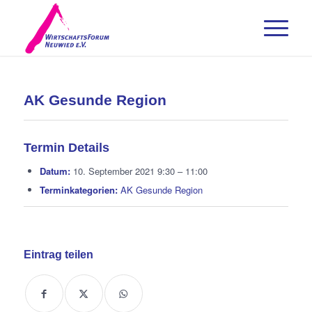
AK Gesunde Region
Termin Details
Datum:
10. September 2021 9:30
–
11:00
Terminkategorien:
AK Gesunde Region
Eintrag teilen