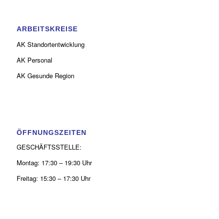
ARBEITSKREISE
AK Standortentwicklung
AK Personal
AK Gesunde Region
ÖFFNUNGSZEITEN
GESCHÄFTSSTELLE:
Montag: 17:30 – 19:30 Uhr
Freitag: 15:30 – 17:30 Uhr