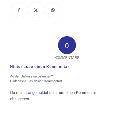
0
KOMMENTARE
Hinterlasse einen Kommentar
An der Diskussion beteiligen?
Hinterlasse uns deinen Kommentar!
Du musst
angemeldet
sein, um einen Kommentar
abzugeben.