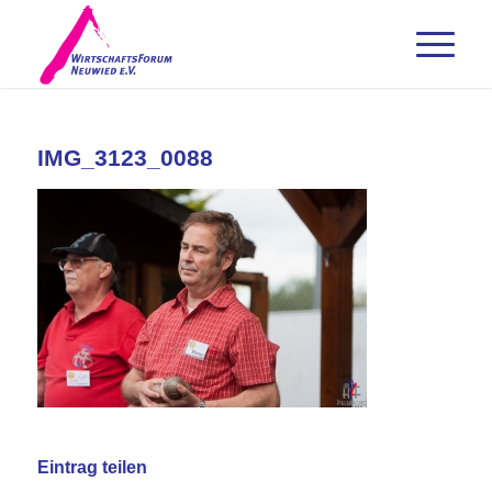
IMG_3123_0088
Eintrag teilen